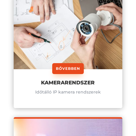
BŐVEBBEN
KAMERARENDSZER
Időtálló IP kamera rendszerek