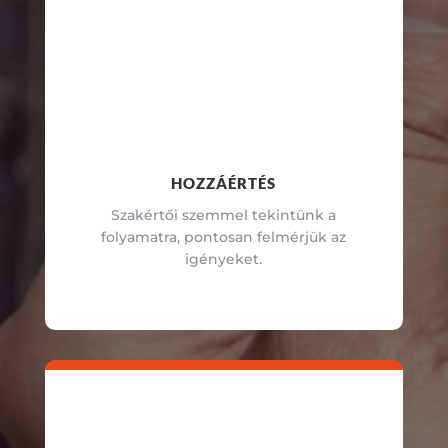
HOZZÁÉRTÉS
Szakértői szemmel tekintünk a
folyamatra, pontosan felmérjük az
igényeket.