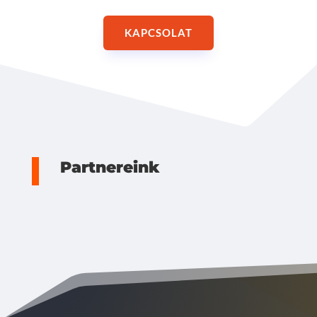
KAPCSOLAT
Partnereink