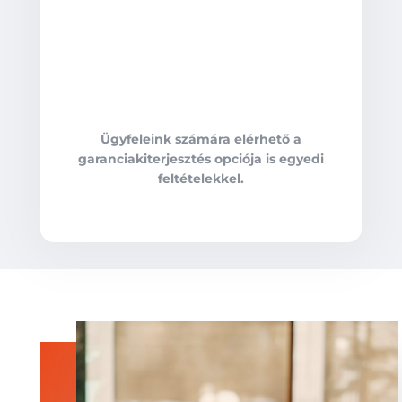
Ügyfeleink számára elérhető a
garanciakiterjesztés opciója is egyedi
feltételekkel.