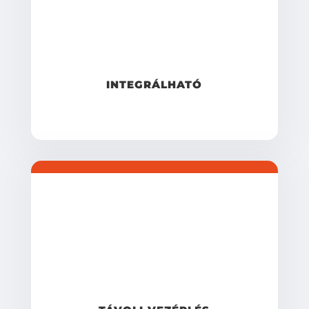
INTEGRÁLHATÓ