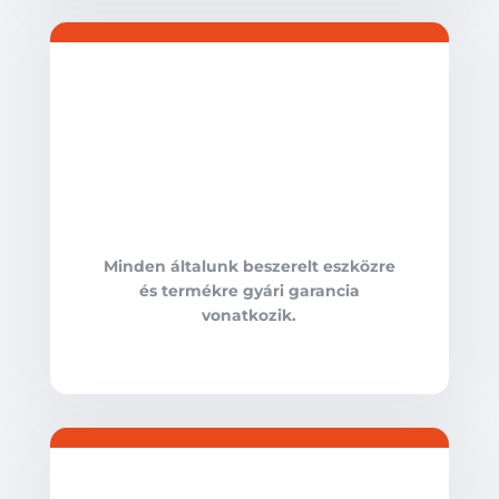
Minden általunk beszerelt eszközre
és termékre gyári garancia
vonatkozik.