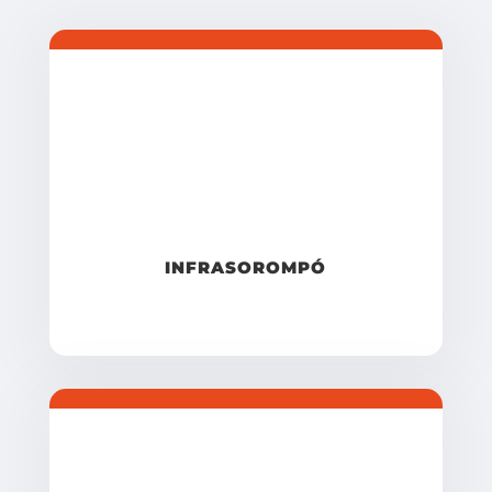
INFRASOROMPÓ