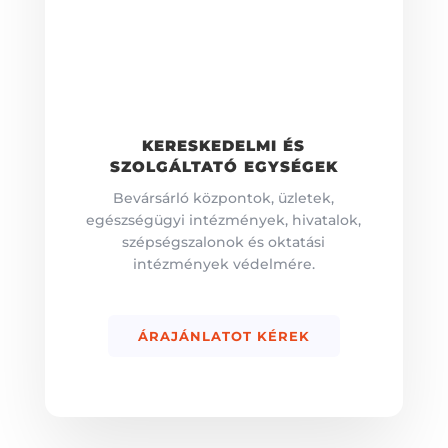
KERESKEDELMI ÉS
SZOLGÁLTATÓ EGYSÉGEK
Bevársárló központok, üzletek,
egészségügyi intézmények, hivatalok,
szépségszalonok és oktatási
intézmények védelmére.
ÁRAJÁNLATOT KÉREK